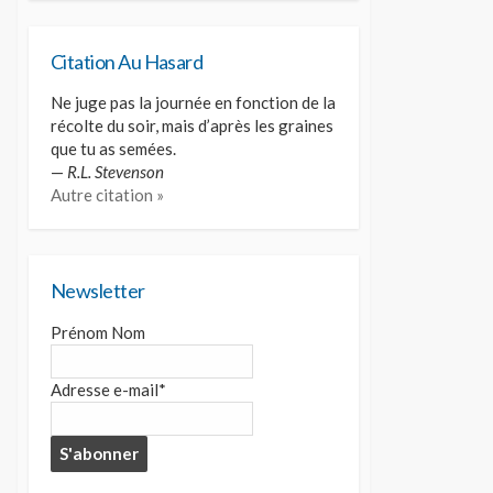
Citation Au Hasard
Ne juge pas la journée en fonction de la
récolte du soir, mais d’après les graines
que tu as semées.
—
R.L. Stevenson
Autre citation »
Newsletter
Prénom Nom
Adresse e-mail*