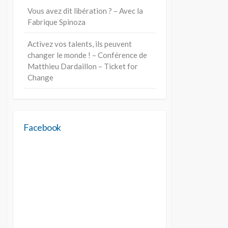
Vous avez dit libération ? – Avec la
Fabrique Spinoza
Activez vos talents, ils peuvent
changer le monde ! – Conférence de
Matthieu Dardaillon – Ticket for
Change
Facebook