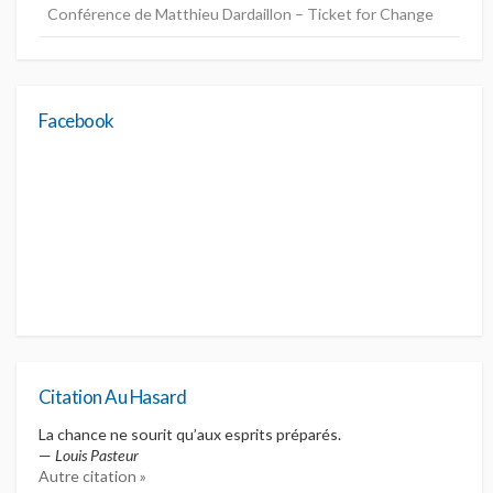
Conférence de Matthieu Dardaillon – Ticket for Change
Facebook
Citation Au Hasard
La chance ne sourit qu’aux esprits préparés.
—
Louis Pasteur
Autre citation »