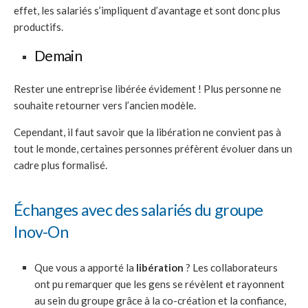
effet, les salariés s’impliquent d’avantage et sont donc plus
productifs.
Demain
Rester une entreprise libérée évidement ! Plus personne ne
souhaite retourner vers l’ancien modèle.
Cependant, il faut savoir que la libération ne convient pas à
tout le monde, certaines personnes préfèrent évoluer dans un
cadre plus formalisé.
Échanges avec des salariés du groupe
Inov-On
Que vous a apporté la
libération
? Les collaborateurs
ont pu remarquer que les gens se révèlent et rayonnent
au sein du groupe grâce à la co-création et la confiance,