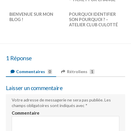
BIENVENUE SUR MON
POURQUOI IDENTIFIER
BLOG !
SON POURQUOI ? –
ATELIER CLUB CULOTTÉ
1 Réponse
Commentaires
Rétroliens
0
1
Laisser un commentaire
Votre adresse de messagerie ne sera pas publiée.
Les
champs obligatoires sont indiqués avec
*
Commentaire