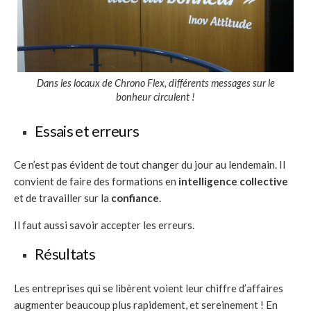
Dans les locaux de Chrono Flex, différents messages sur le
bonheur circulent !
Essais et erreurs
Ce n’est pas évident de tout changer du jour au lendemain. Il
convient de faire des formations en
intelligence collective
et de travailler sur la
confiance
.
Il faut aussi savoir accepter les erreurs.
Résultats
Les entreprises qui se libèrent voient leur chiffre d’affaires
augmenter beaucoup plus rapidement, et sereinement ! En