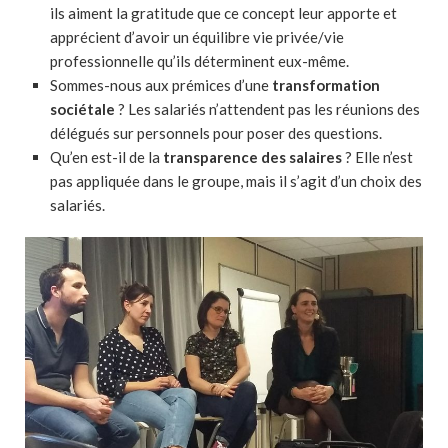
ils aiment la gratitude que ce concept leur apporte et
apprécient d’avoir un équilibre vie privée/vie
professionnelle qu’ils déterminent eux-même.
Sommes-nous aux prémices d’une
transformation
sociétale
? Les salariés n’attendent pas les réunions des
délégués sur personnels pour poser des questions.
Qu’en est-il de la
transparence des salaires
? Elle n’est
pas appliquée dans le groupe, mais il s’agit d’un choix des
salariés.