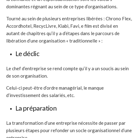
dominantes régnant au sein de ce type d’organisations.
Tourné au sein de plusieurs entreprises libérées : Chrono Flex,
Accordhotel, RecycLivre, Kiabi, Favi, e film est divisé en
autant de chapitres qu’il y a d’étapes dans le parcours de
libération d’une organisation « traditionnelle » :
Le déclic
Le chef d’entreprise se rend compte qu’il y a un soucis au sein
de son organisation.
Celui-ci peut-être d’ordre managérial, le manque
d’investissement des salariés, etc.
La préparation
La transformation d’une entreprise nécessite de passer par
plusieurs étapes pour refonder un socle organisationnel d’une
entreprise