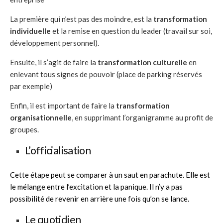
La première qui n’est pas des moindre, est la
transformation
individuelle
et la remise en question du leader (travail sur soi,
développement personnel).
Ensuite, il s’agit de faire la
transformation culturelle
en
enlevant tous signes de pouvoir (place de parking réservés
par exemple)
Enfin, il est important de faire la
transformation
organisationnelle
, en supprimant l’organigramme au profit de
groupes.
L’officialisation
Cette étape peut se comparer à un saut en parachute. Elle est
le mélange entre l’excitation et la panique. Il n’y a pas
possibilité de revenir en arrière une fois qu’on se lance.
Le quotidien