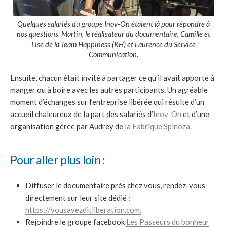
Quelques salariés du groupe Inov-On étaient là pour répondre à
nos questions. Martin, le réalisateur du documentaire, Camille et
Lise de la Team Happiness (RH) et Laurence du Service
Communication.
Ensuite, chacun était invité à partager ce qu’il avait apporté à
manger ou à boire avec les autres participants. Un agréable
moment d’échanges sur l’entreprise libérée qui résulte d’un
accueil chaleureux de la part des salariés d’
Inov-On
et d’une
organisation gérée par Audrey de
la Fabrique Spinoza.
Pour aller plus loin :
Diffuser le documentaire près chez vous, rendez-vous
directement sur leur site dédié :
https://vousavezditliberation.com.
Rejoindre le groupe facebook
Les Passeurs du bonheur