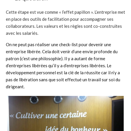
Cette étape est vue comme « l’effet papillon ». L’entreprise met
en place des outils de facilitation pour accompagner ses
collaborateurs. Les valeurs et les règles sont co-construites
avec les salariés.
On ne peut pas réaliser une check-list pour devenir une
entreprise libérée. Cela doit venir d’une envie profonde du
patron (c’est une philosophie). Il y a autant de forme
d’entreprises libérées qu’il y a d’entreprises libérées. Le
développement personnel est la clé de la réussite car il n’y a
pas de libération sans que soit effectué un travail sur soi du
dirigeant.